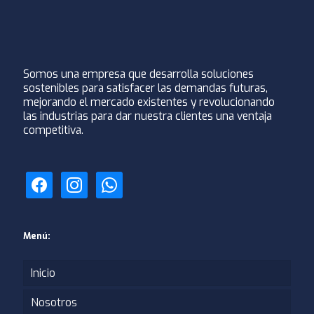
Somos una empresa que desarrolla soluciones
sostenibles para satisfacer las demandas futuras,
mejorando el mercado existentes y revolucionando
las industrias para dar nuestra clientes una ventaja
competitiva.
facebook
instagram
whatsapp
Menú:
Inicio
Nosotros