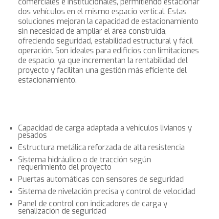
comerciales e institucionales, permitiendo estacionar
dos vehículos en el mismo espacio vertical. Estas
soluciones mejoran la capacidad de estacionamiento
sin necesidad de ampliar el área construida,
ofreciendo seguridad, estabilidad estructural y fácil
operación. Son ideales para edificios con limitaciones
de espacio, ya que incrementan la rentabilidad del
proyecto y facilitan una gestión más eficiente del
estacionamiento.
Capacidad de carga adaptada a vehículos livianos y
pesados
Estructura metálica reforzada de alta resistencia
Sistema hidráulico o de tracción según
requerimiento del proyecto
Puertas automáticas con sensores de seguridad
Sistema de nivelación precisa y control de velocidad
Panel de control con indicadores de carga y
señalización de seguridad