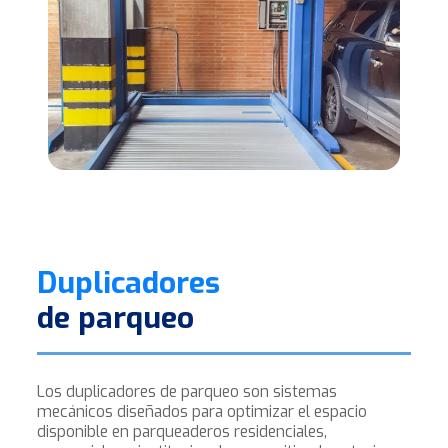
Duplicadores
de parqueo
Los duplicadores de parqueo son sistemas
mecánicos diseñados para optimizar el espacio
disponible en parqueaderos residenciales,