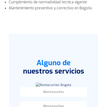
Cumplimiento de normatividad técnica vigente
Mantenimiento preventivo y correctivo en Bogotá
Alguno de
nuestros servicios
Montacoches
Montacoches