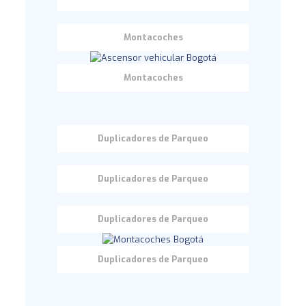
Montacoches
Montacoches
Duplicadores de Parqueo
Duplicadores de Parqueo
Duplicadores de Parqueo
Duplicadores de Parqueo