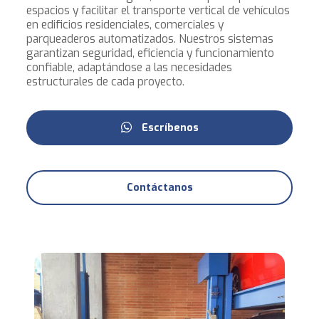
espacios y facilitar el transporte vertical de vehículos
en edificios residenciales, comerciales y
parqueaderos automatizados. Nuestros sistemas
garantizan seguridad, eficiencia y funcionamiento
confiable, adaptándose a las necesidades
estructurales de cada proyecto.
Escríbenos
Contáctanos