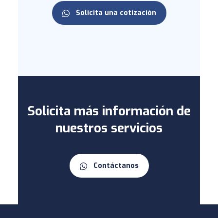
Solicita una cotización
Solicita más información de
nuestros servicios
Contáctanos