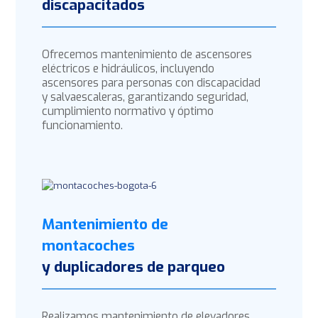
discapacitados
Ofrecemos mantenimiento de ascensores
eléctricos e hidráulicos, incluyendo
ascensores para personas con discapacidad
y salvaescaleras, garantizando seguridad,
cumplimiento normativo y óptimo
funcionamiento.
Mantenimiento de
montacoches
y duplicadores de parqueo
Realizamos mantenimiento de elevadores