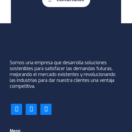
Somos una empresa que desarrolla soluciones
sostenibles para satisfacer las demandas futuras,
mejorando el mercado existentes y revolucionando
las industrias para dar nuestra clientes una ventaja
competitiva.
facebook
instagram
whatsapp
Menú: