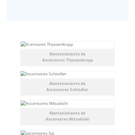
Mantenimiento de
Ascensores Thyssenkrupp
Mantenimiento de
Ascensores Schindler
Mantenimiento de
Ascensores Mitsubishi