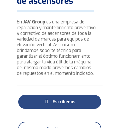
de ascensores
En
JAV Group
es una empresa de
reparación y mantenimiento preventivo
y correctivo de ascensores de toda la
variedad de marcas para equipos de
elevación vertical. Así mismo
brindamos soporte técnico para
garantizar el óptimo funcionamiento
para alargar la vida útil de la máquina,
del mismo modo prevemos cambios
de repuestos en el momento indicado.
Escríbenos