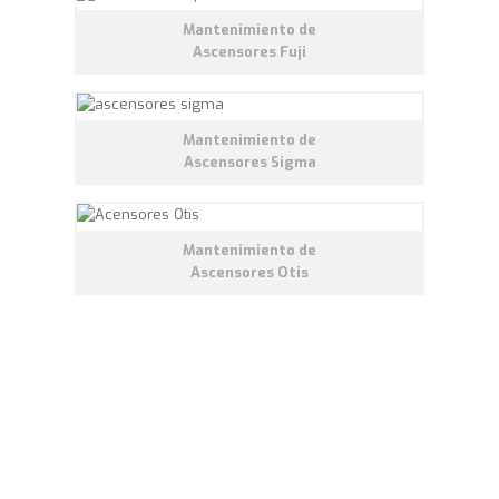
Mantenimiento de
Ascensores Fuji
Mantenimiento de
Ascensores Sigma
Mantenimiento de
Ascensores Otis