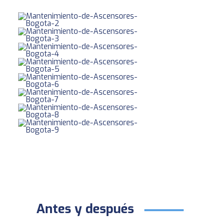
Antes y después