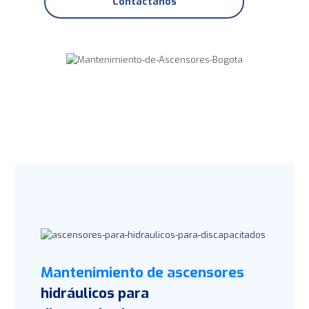
Contáctanos
Mantenimiento de ascensores
hidráulicos para