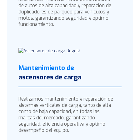
de autos de alta capacidad y reparación de
duplicadores de parqueo para vehículos y
motos, garantizando seguridad y óptimo
funcionamiento.
Mantenimiento de
ascensores de carga
Realizamos mantenimiento y reparación de
sistemas verticales de carga, tanto de alta
como de baja capacidad, en todas las
marcas del mercado, garantizando
seguridad, eficiencia operativa y óptimo
desempeño del equipo.