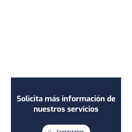
Solicita más información de
nuestros servicios
Contáctanos